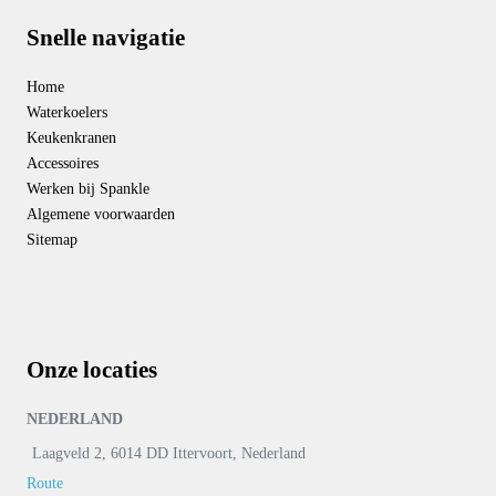
Snelle navigatie
Home
Waterkoelers
Keukenkranen
Accessoires
Werken bij Spankle
Algemene voorwaarden
Sitemap
Onze locaties
NEDERLAND
Laagveld 2, 6014 DD Ittervoort, Nederland
Route