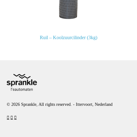
Ruil – Koolzuurcilinder (3kg)
© 2026 Sprankle, All rights reserved. - Ittervoort, Nederland