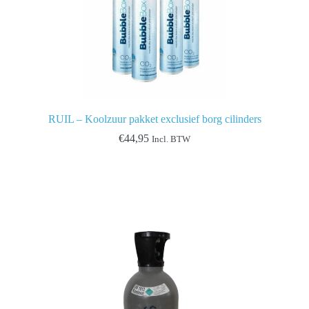
RUIL – Koolzuur pakket exclusief borg cilinders
€
44,95
Incl. BTW