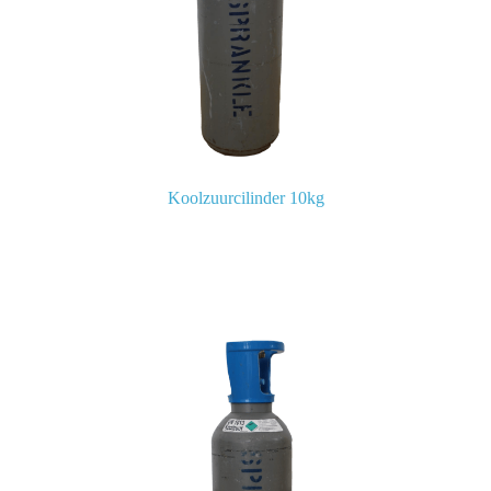
Koolzuurcilinder 10kg