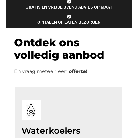
GRATIS EN VRIJBLIJVEND ADVIES OP MAAT
OPHALEN OF LATEN BEZORGEN
Ontdek ons
volledig aanbod
En vraag meteen een
offerte!
Waterkoelers