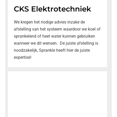
CKS Elektrotechniek
We kregen het nodige advies inzake de
afstelling van het systeem waardoor we koel of
sprankelend of heet water kunnen gebruiken
wanneer we dit wensen. De juiste afstelling is
noodzakelijk, Sprankle heeft hier de juiste
expertise!