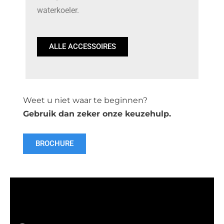
waterkoeler.
ALLE ACCESSOIRES
Weet u niet waar te beginnen?
Gebruik dan zeker onze keuzehulp.
BROCHURE