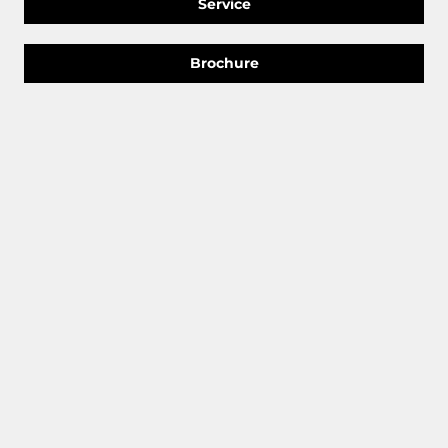
Service
Brochure