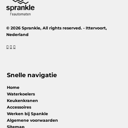
© 2026 Sprankle, All rights reserved. - Ittervoort,
Nederland
Snelle navigatie
Home
Waterkoelers
Keukenkranen
Accessoires
Werken bij Spankle
Algemene voorwaarden
Sitemap