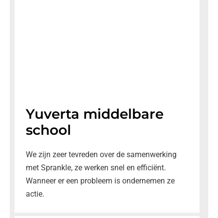
Yuverta middelbare
school
We zijn zeer tevreden over de samenwerking
met Sprankle, ze werken snel en efficiënt.
Wanneer er een probleem is ondernemen ze
actie.