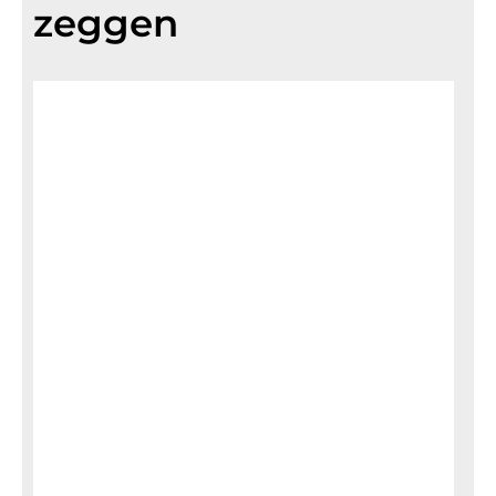
zeggen