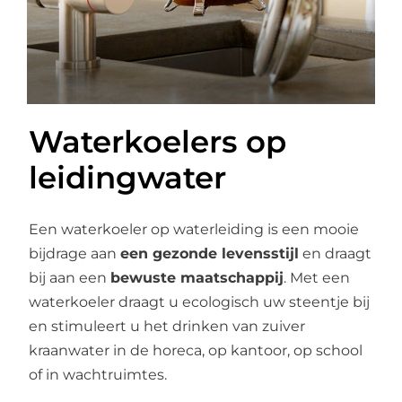
Waterkoelers op
leidingwater
Een waterkoeler op waterleiding is een mooie
bijdrage aan
een gezonde levensstijl
en draagt
bij aan een
bewuste maatschappij
. Met een
waterkoeler draagt u ecologisch uw steentje bij
en stimuleert u het drinken van zuiver
kraanwater in de horeca, op kantoor, op school
of in wachtruimtes.