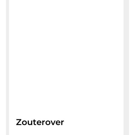
Zouterover