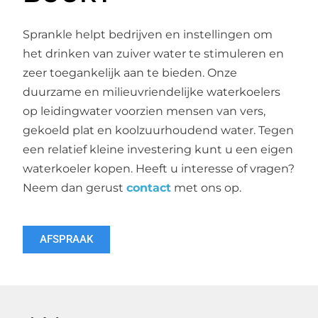
Sprankle helpt bedrijven en instellingen om
het drinken van zuiver water te stimuleren en
zeer toegankelijk aan te bieden. Onze
duurzame en milieuvriendelijke waterkoelers
op leidingwater voorzien mensen van vers,
gekoeld plat en koolzuurhoudend water. Tegen
een relatief kleine investering kunt u een eigen
waterkoeler kopen. Heeft u interesse of vragen?
Neem dan gerust
contact
met ons op.
AFSPRAAK