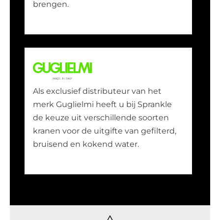
brengen.
Als exclusief distributeur van het
merk Guglielmi heeft u bij Sprankle
de keuze uit verschillende soorten
kranen voor de uitgifte van gefilterd,
bruisend en kokend water.