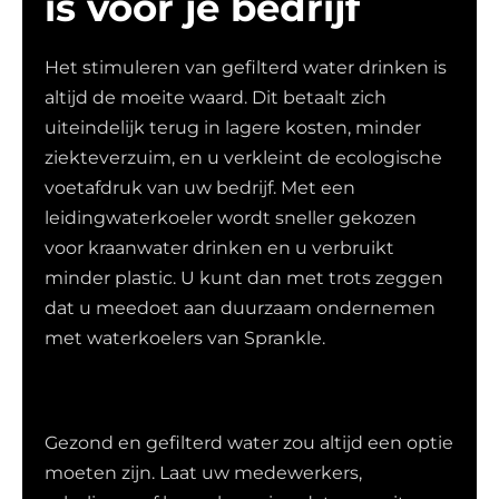
is voor je bedrijf
Het stimuleren van gefilterd water drinken is
altijd de moeite waard. Dit betaalt zich
uiteindelijk terug in lagere kosten, minder
ziekteverzuim, en u verkleint de ecologische
voetafdruk van uw bedrijf. Met een
leidingwaterkoeler wordt sneller gekozen
voor kraanwater drinken en u verbruikt
minder plastic. U kunt dan met trots zeggen
dat u meedoet aan duurzaam ondernemen
met waterkoelers van Sprankle.
Gezond en gefilterd water zou altijd een optie
moeten zijn. Laat uw medewerkers,