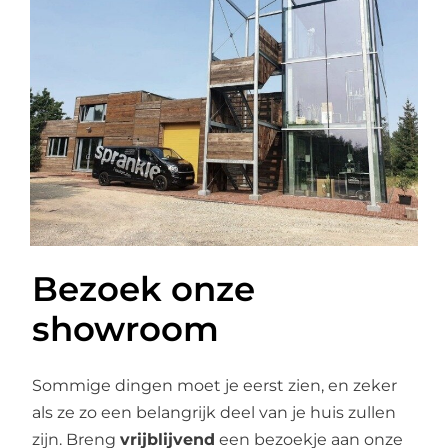
Bezoek onze
showroom
Sommige dingen moet je eerst zien, en zeker
als ze zo een belangrijk deel van je huis zullen
zijn. Breng
vrijblijvend
een bezoekje aan onze