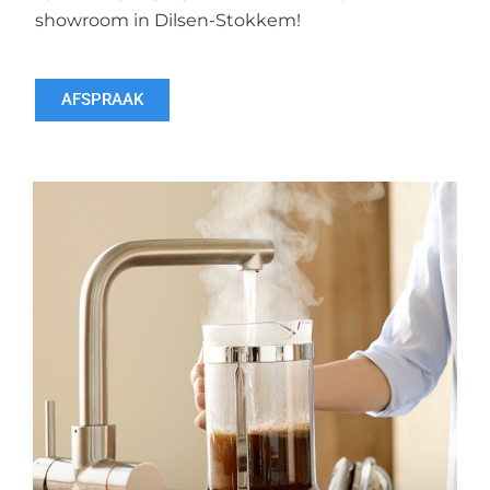
showroom in Dilsen-Stokkem!
AFSPRAAK