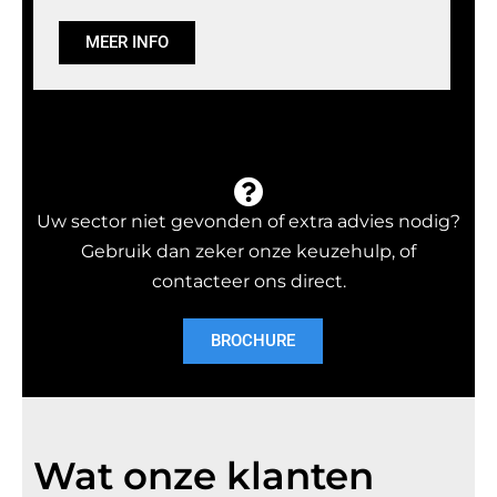
MEER INFO
Uw sector niet gevonden of extra advies nodig?
Gebruik dan zeker onze keuzehulp, of
contacteer ons direct.
BROCHURE
Wat onze klanten