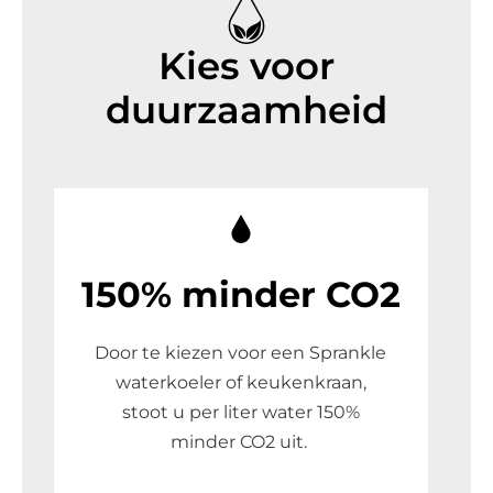
Kies voor
duurzaamheid
150% minder CO2
Door te kiezen voor een Sprankle
waterkoeler of keukenkraan,
stoot u per liter water 150%
minder CO2 uit.