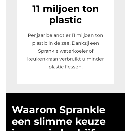
11 miljoen ton
plastic
Per jaar belandt er 11 miljoen ton
plastic in de zee. Dankzij een
Sprankle waterkoeler of
keukenkraan verbruikt u minder
plastic flessen.
Waarom Sprankle
een
slimme keuze