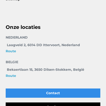
Onze locaties
NEDERLAND
Laagveld 2, 6014 DD Ittervoort, Nederland
Route
BELGIE
Bekaertlaan 15, 3650 Dilsen-Stokkem, België
Route
Contact