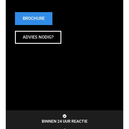
BROCHURE
ADVIES NODIG?
BINNEN 24 UUR REACTIE