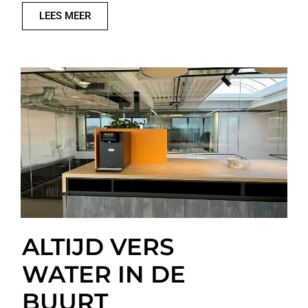
LEES MEER
ALTIJD VERS
WATER IN DE
BUURT