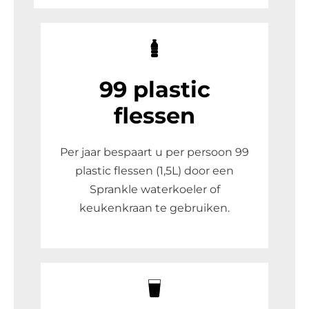
99 plastic
flessen
Per jaar bespaart u per persoon 99
plastic flessen (1,5L) door een
Sprankle waterkoeler of
keukenkraan te gebruiken.