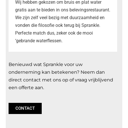
Wij hebben gekozen om bruis en plat water
gratis aan te bieden in ons belevingsrestaurant.
We zijn zelf veel bezig met duurzaamheid en
vonden die filosofie ook terug bij Sprankle.
Perfecte match dus, zeker ook de mooi
‘gebrande waterflessen.
Benieuwd wat Sprankle voor uw
onderneming kan betekenen? Neem dan
direct contact met ons op of vraag vrijblijvend
een offerte aan.
CONTACT