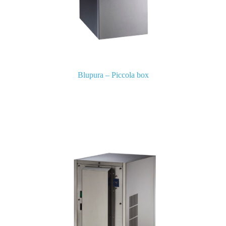
Blupura – Piccola box