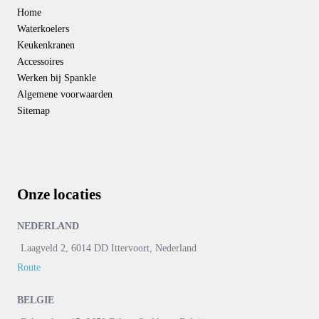
Home
Waterkoelers
Keukenkranen
Accessoires
Werken bij Spankle
Algemene voorwaarden
Sitemap
Onze locaties
NEDERLAND
Laagveld 2, 6014 DD Ittervoort, Nederland
Route
BELGIE