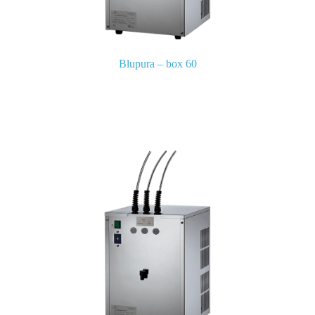
Blupura – box 60