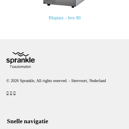
Blupura – box 80
© 2026 Sprankle, All rights reserved. - Ittervoort, Nederland
Snelle navigatie