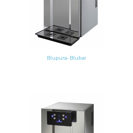
Blupura- Blubar