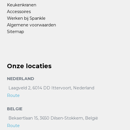
Keukenkranen
Accessoires
Werken bij Spankle
Algemene voorwaarden
Sitemap
Onze locaties
NEDERLAND
Laagveld 2, 6014 DD Ittervoort, Nederland
Route
BELGIE
Bekaertlaan 15, 3650 Dilsen-Stokkem, België
Route