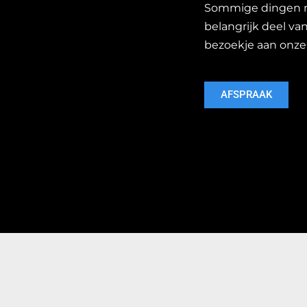
Sommige dingen moe
belangrijk deel van
bezoekje aan onze
AFSPRAAK