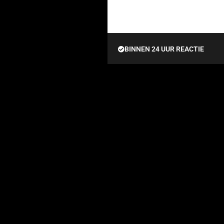
BINNEN 24 UUR REACTIE