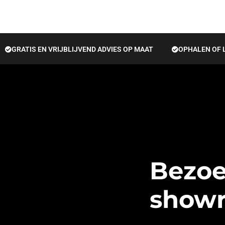
GRATIS EN VRIJBLIJVEND ADVIES OP MAAT
OPHALEN OF 
Bezoe
show