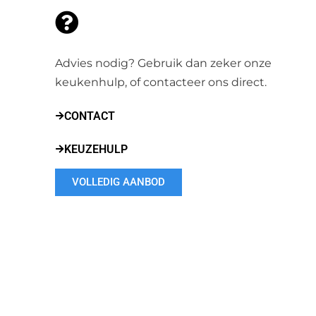
Advies nodig? Gebruik dan zeker onze
keukenhulp, of contacteer ons direct.
CONTACT
KEUZEHULP
VOLLEDIG AANBOD